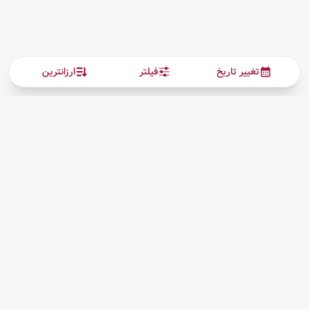
تغییر تاریخ
فیلتر
ارزانترین
ارتباط با ما
بیشتر
پیگیری بلیط
درباره ما
قوانین مقررات