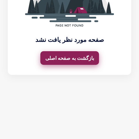
صفحه مورد نظر یافت نشد
بازگشت به صفحه اصلی