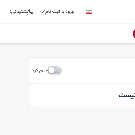
ورود یا ثبت نام
پشتیبانی
:
خبرم کن
 نیست