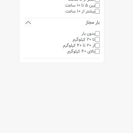
بین 5 تا 10 ساعت
بیشتر از 10 ساعت
بار مجاز
بدون بار
تا 20 کیلوگرم
از 20 تا 40 کیلوگرم
بالای 40 کیلوگرم