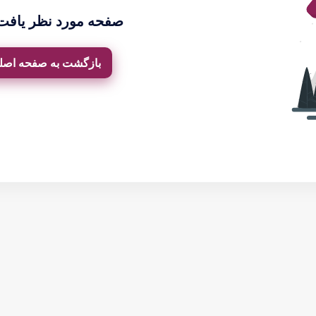
صفحه مورد نظر یافت
بازگشت به صفحه اصل