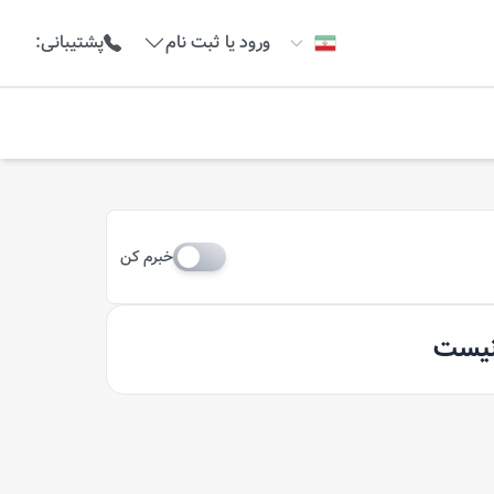
ورود یا ثبت نام
پشتیبانی
:
خبرم کن
 نیست