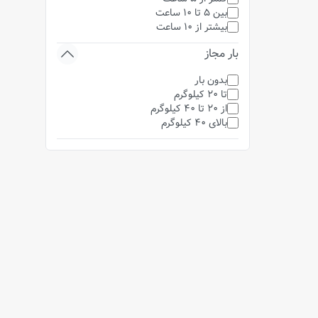
بین 5 تا 10 ساعت
بیشتر از 10 ساعت
بار مجاز
بدون بار
تا 20 کیلوگرم
از 20 تا 40 کیلوگرم
بالای 40 کیلوگرم