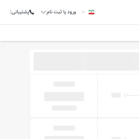
ورود یا ثبت نام
پشتیبانی
: